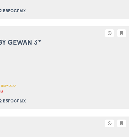
 2 ВЗРОСЛЫХ
BY GEWAN
3*
 ПАРКОВКА
ИЯ
 2 ВЗРОСЛЫХ