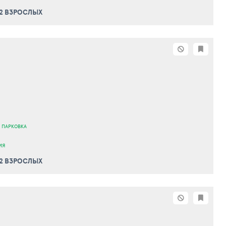
 2 ВЗРОСЛЫХ
 ПАРКОВКА
ИЯ
 2 ВЗРОСЛЫХ