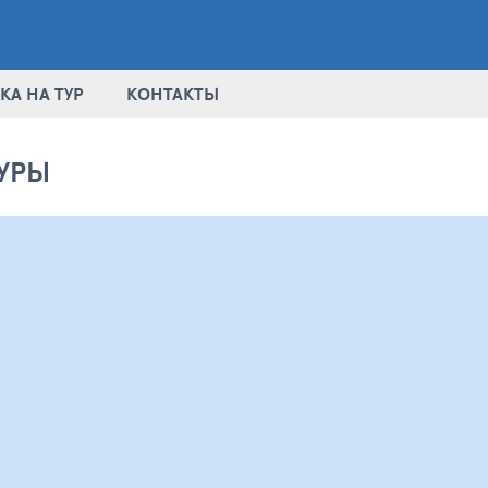
КА НА ТУР
КОНТАКТЫ
УРЫ