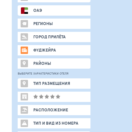
ОАЭ
РЕГИОНЫ
ГОРОД ПРИЛЁТА
ФУДЖЕЙРА
РАЙОНЫ
ВЫБЕРИТЕ ХАРАКТЕРИСТИКИ ОТЕЛЯ
ТИП РАЗМЕЩЕНИЯ
РАСПОЛОЖЕНИЕ
ТИП И ВИД ИЗ НОМЕРА