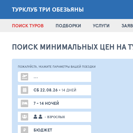
ТУРКЛУБ ТРИ ОБЕЗЬЯНЫ
ПОИСК ТУРОВ
ПОДБОРКИ
УСЛУГИ
ЗАЯВ
ПОИСК МИНИМАЛЬНЫХ ЦЕН НА Т
ПОЖАЛУЙСТА,
УКАЖИТЕ ПАРАМЕТРЫ
ВАШЕЙ
ПОЕЗДКИ
...
СБ 22.08.26
+ 14 ДНЕЙ
7 - 14 НОЧЕЙ
- ВЗРОСЛЫХ
₽
БЮДЖЕТ