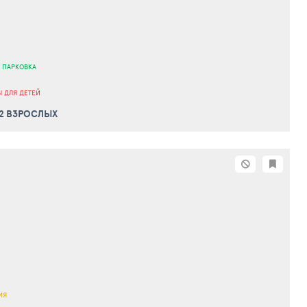
 ПАРКОВКА
 ДЛЯ ДЕТЕЙ
 2 ВЗРОСЛЫХ
ИЯ