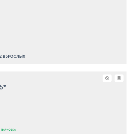
 2 ВЗРОСЛЫХ
5*
 ПАРКОВКА