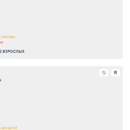
 ПАРКОВКА
ИЯ
 2 ВЗРОСЛЫХ
*
 ДЛЯ ДЕТЕЙ