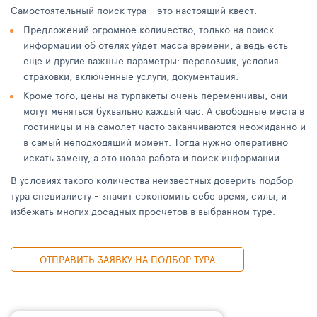
Самостоятельный поиск тура - это настоящий квест.
Предложений огромное количество, только на поиск
информации об отелях уйдет масса времени, а ведь есть
еще и другие важные параметры: перевозчик, условия
страховки, включенные услуги, документация.
Кроме того, цены на турпакеты очень переменчивы, они
могут меняться буквально каждый час. А свободные места в
гостиницы и на самолет часто заканчиваются неожиданно и
в самый неподходящий момент. Тогда нужно оперативно
искать замену, а это новая работа и поиск информации.
В условиях такого количества неизвестных доверить подбор
тура специалисту - значит сэкономить себе время, силы, и
избежать многих досадных просчетов в выбранном туре.
ОТПРАВИТЬ ЗАЯВКУ НА ПОДБОР ТУРА