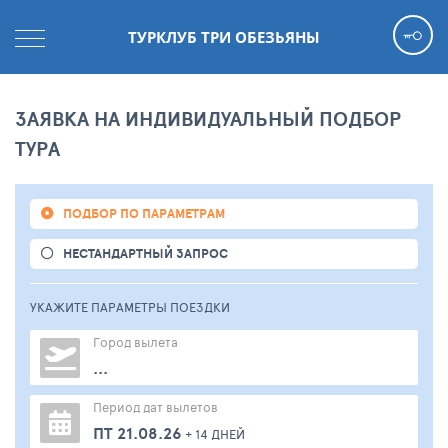
ТУРКЛУБ ТРИ ОБЕЗЬЯНЫ
ЗАЯВКА НА ИНДИВИДУАЛЬНЫЙ ПОДБОР
ТУРА
ПОДБОР ПО ПАРАМЕТРАМ
НЕСТАНДАРТНЫЙ ЗАПРОС
УКАЖИТЕ ПАРАМЕТРЫ
ПОЕЗДКИ
Город вылета
...
Период дат вылетов
ПТ 21.08.26
+ 14 ДНЕЙ