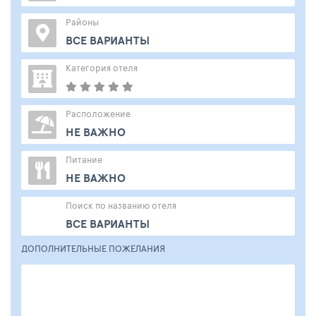
Районы
ВСЕ ВАРИАНТЫ
Категория отеля
Расположение
НЕ ВАЖНО
Питание
НЕ ВАЖНО
Поиск по названию отеля
ВСЕ ВАРИАНТЫ
ДОПОЛНИТЕЛЬНЫЕ ПОЖЕЛАНИЯ