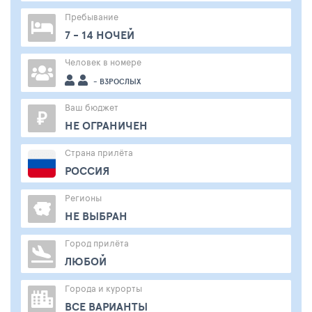
Пребывание
7 - 14 НОЧЕЙ
Человек в номере
- ВЗРОСЛЫХ
Ваш бюджет
₽
НЕ ОГРАНИЧЕН
Страна прилёта
РОССИЯ
Регионы
НЕ ВЫБРАН
Город прилёта
ЛЮБОЙ
Города и курорты
ВСЕ ВАРИАНТЫ