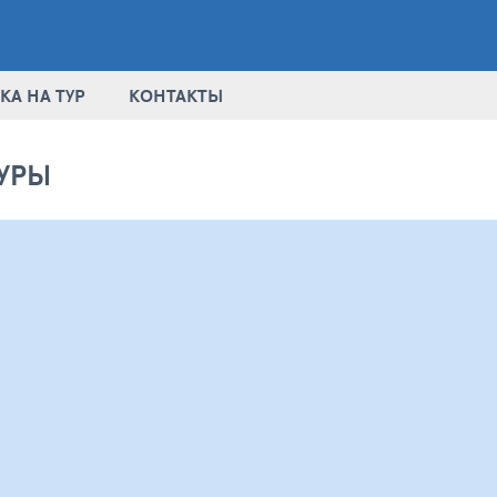
КА НА ТУР
КОНТАКТЫ
УРЫ