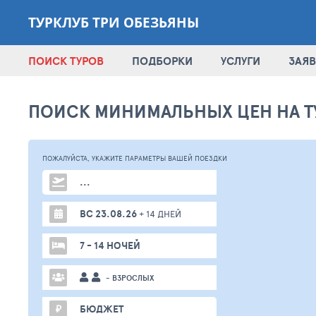
ТУРКЛУБ ТРИ ОБЕЗЬЯНЫ
ПОИСК ТУРОВ
ПОДБОРКИ
УСЛУГИ
ЗАЯВ
ПОИСК МИНИМАЛЬНЫХ ЦЕН НА Т
ПОЖАЛУЙСТА,
УКАЖИТЕ ПАРАМЕТРЫ
ВАШЕЙ
ПОЕЗДКИ
...
ВС 23.08.26
+ 14 ДНЕЙ
7 - 14 НОЧЕЙ
- ВЗРОСЛЫХ
₽
БЮДЖЕТ