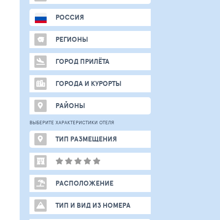
РОССИЯ
РЕГИОНЫ
ГОРОД ПРИЛЁТА
ГОРОДА И КУРОРТЫ
РАЙОНЫ
ВЫБЕРИТЕ ХАРАКТЕРИСТИКИ ОТЕЛЯ
ТИП РАЗМЕЩЕНИЯ
РАСПОЛОЖЕНИЕ
ТИП И ВИД ИЗ НОМЕРА