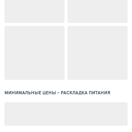
МИНИМАЛЬНЫЕ ЦЕНЫ - РАСКЛАДКА ПИТАНИЯ