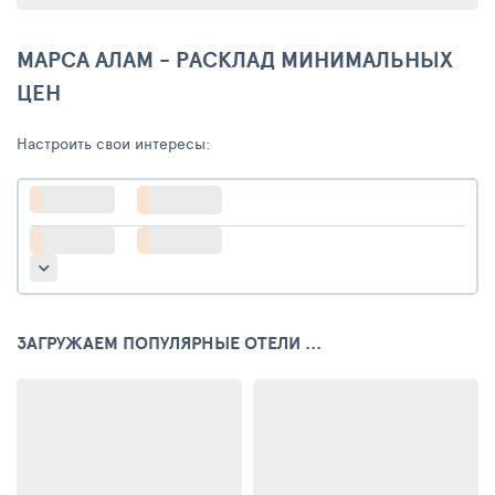
МАРСА АЛАМ - РАСКЛАД МИНИМАЛЬНЫХ
ЦЕН
Настроить свои интересы:
ЗАГРУЖАЕМ ПОПУЛЯРНЫЕ ОТЕЛИ ...