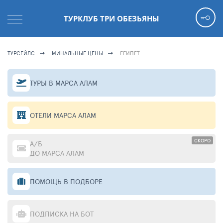
ТУРКЛУБ ТРИ ОБЕЗЬЯНЫ
ТУРСЕЙЛС
МИНАЛЬНЫЕ ЦЕНЫ
ЕГИПЕТ
ТУРЫ В МАРСА АЛАМ
ОТЕЛИ МАРСА АЛАМ
СКОРО
А/Б
ДО МАРСА АЛАМ
ПОМОЩЬ В ПОДБОРЕ
ПОДПИСКА НА БОТ