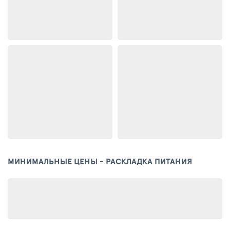
МИНИМАЛЬНЫЕ ЦЕНЫ - РАСКЛАДКА ПИТАНИЯ