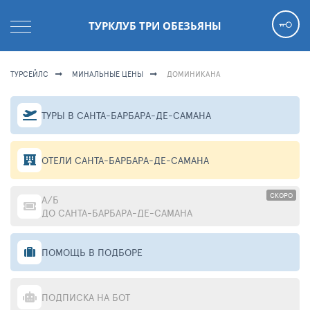
ТУРКЛУБ ТРИ ОБЕЗЬЯНЫ
ТУРСЕЙЛС
МИНАЛЬНЫЕ ЦЕНЫ
ДОМИНИКАНА
ТУРЫ В САНТА-БАРБАРА-ДЕ-САМАНА
ОТЕЛИ САНТА-БАРБАРА-ДЕ-САМАНА
СКОРО
А/Б
ДО САНТА-БАРБАРА-ДЕ-САМАНА
ПОМОЩЬ В ПОДБОРЕ
ПОДПИСКА НА БОТ