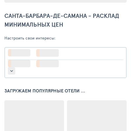
САНТА-БАРБАРА-ДЕ-САМАНА - РАСКЛАД
МИНИМАЛЬНЫХ ЦЕН
Настроить свои интересы:
ЗАГРУЖАЕМ ПОПУЛЯРНЫЕ ОТЕЛИ ...