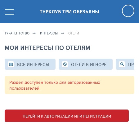
ТУРКЛУБ ТРИ ОБЕЗЬЯНЫ
ТУРАГЕНТСТВО
ИНТЕРЕСЫ
ОТЕЛИ
МОИ ИНТЕРЕСЫ ПО ОТЕЛЯМ
ВСЕ ИНТЕРЕСЫ
ОТЕЛИ В ИГНОРЕ
ПРО
Раздел доступен только для авторизованных
пользователей.
ПЕРЕЙТИ К АВТОРИЗАЦИИ ИЛИ РЕГИСТРАЦИИ